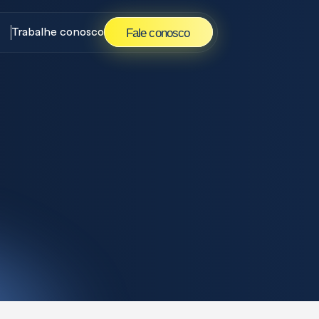
 Fale conosco
Trabalhe conosco