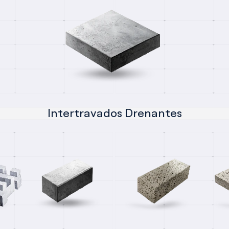
Intertravados Drenantes